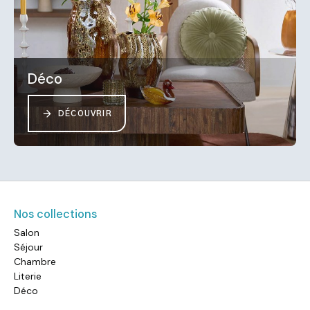
Déco
DÉCOUVRIR
Nos collections
Salon
Séjour
Chambre
Literie
Déco