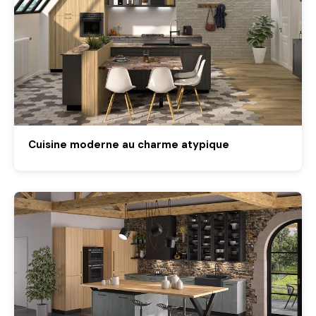
Cuisine moderne au charme atypique