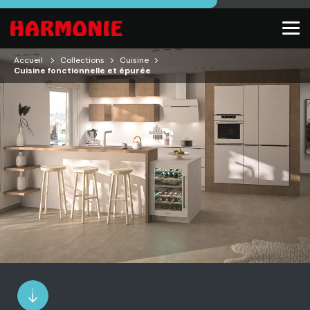
Accueil
Collections
Cuisine
Cuisine fonctionnelle et épurée