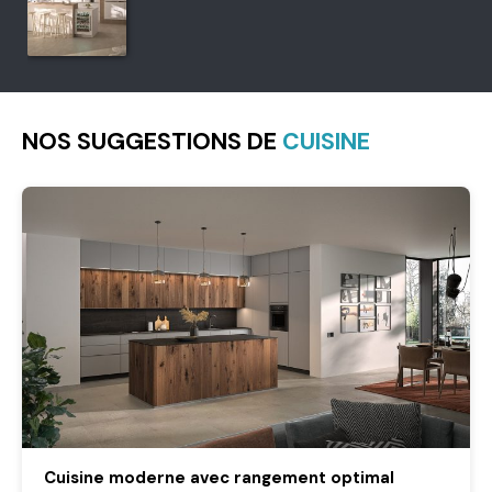
NOS SUGGESTIONS DE
CUISINE
Cuisine moderne avec rangement optimal