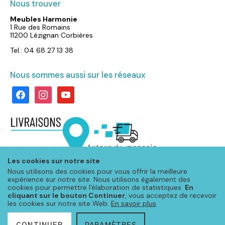
Nous trouver
Meubles Harmonie
1 Rue des Romains
11200 Lézignan Corbières
Tel.: 04 68 27 13 38
Nous sommes aussi sur les réseaux
facebook
instagram
youtube
Les cookies sur notre site
Nous utilisons des cookies pour vous offrir la meilleure
expérience sur notre site. Nous utilisons également des
cookies pour permettre l'élaboration de statistiques.
En
cliquant sur le bouton Continuer
, vous acceptez de recevoir
les cookies sur notre site Web.
En savoir plus