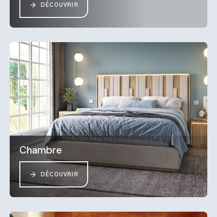
DÉCOUVRIR
Chambre
DÉCOUVRIR