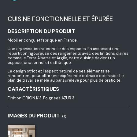
CUISINE FONCTIONNELLE ET ÉPURÉE
DESCRIPTION DU PRODUIT
Mobilier conçu et fabriqué en France.
Une organisation rationnelle des espaces. En associant une
répartition rigoureuse des rangements avec des ﬁnitions claires
comme le Terra Albatre et Argile, cette cuisine devient un
espace fonctionnel et esthétique.
Le design strict et l’aspect naturel de ses éléments se
rencontrent pour offrir une expérience culinaire optimisée. Le
plan de travail se mêle au bar surélevé pour plus de praticité.
CARACTÉRISTIQUES
Finition ORION K13. Poignées AZUR 3.
IMAGES DU PRODUIT
(1)