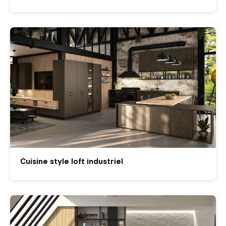
Cuisine style loft industriel