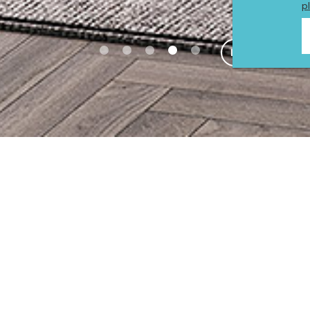
p
ACTUALITÉS