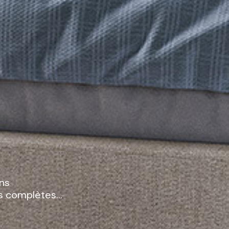
ux collections