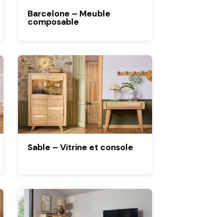
Barcelone – Meuble
composable
Sable – Vitrine et console