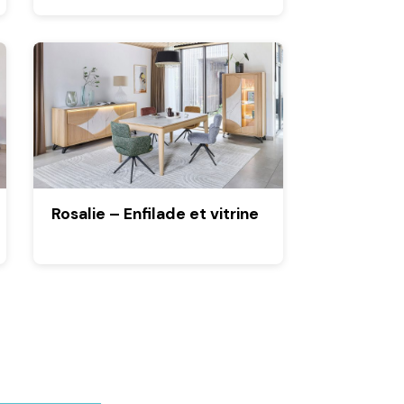
Rosalie – Enfilade et vitrine