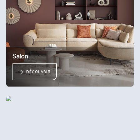
Salon
DÉCOUVRIR