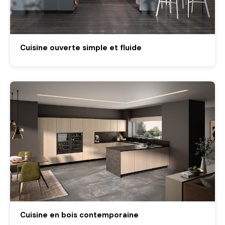
Cuisine ouverte simple et fluide
Cuisine en bois contemporaine