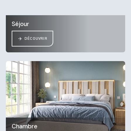
Séjour
DÉCOUVRIR
Chambre