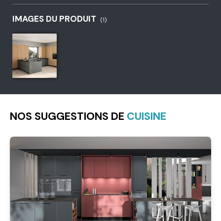
IMAGES DU PRODUIT
(1)
NOS SUGGESTIONS DE
CUISINE