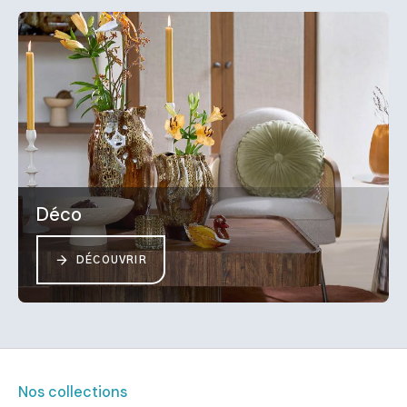
Déco
DÉCOUVRIR
Nos collections