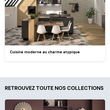
Cuisine moderne au charme atypique
RETROUVEZ TOUTE NOS COLLECTIONS