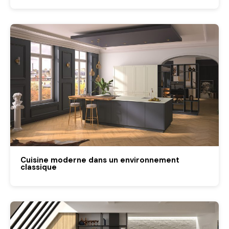
Cuisine moderne dans un environnement
classique