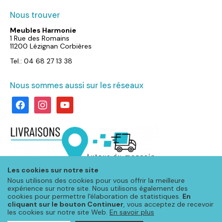
Nous trouver
Meubles Harmonie
1 Rue des Romains
11200 Lézignan Corbières
Tel.: 04 68 27 13 38
Nous sommes aussi sur les réseaux
facebook
instagram
youtube
Les cookies sur notre site
Nous utilisons des cookies pour vous offrir la meilleure
expérience sur notre site. Nous utilisons également des
cookies pour permettre l'élaboration de statistiques.
En
cliquant sur le bouton Continuer
, vous acceptez de recevoir
les cookies sur notre site Web.
En savoir plus