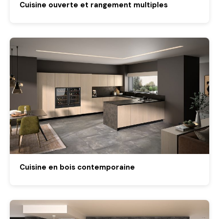
Cuisine ouverte et rangement multiples
Cuisine en bois contemporaine