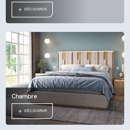
DÉCOUVRIR
Chambre
DÉCOUVRIR