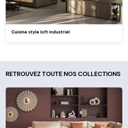
Cuisine style loft industriel
RETROUVEZ TOUTE NOS COLLECTIONS