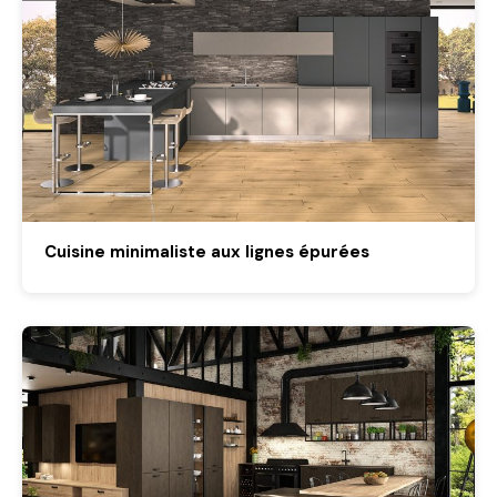
Cuisine minimaliste aux lignes épurées