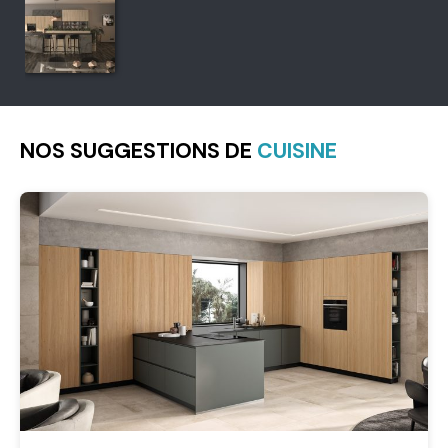
NOS SUGGESTIONS DE
CUISINE