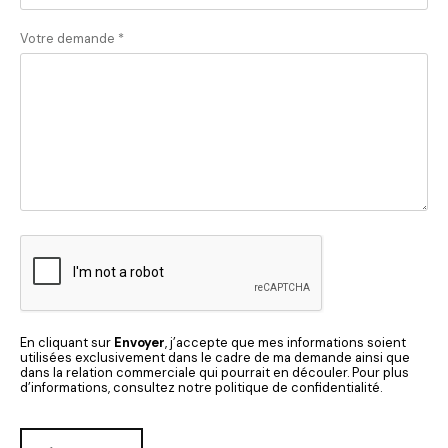
Votre demande *
En cliquant sur
Envoyer
, j’accepte que mes informations soient
utilisées exclusivement dans le cadre de ma demande ainsi que
dans la relation commerciale qui pourrait en découler. Pour plus
d’informations, consultez notre politique de confidentialité.