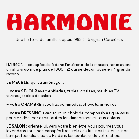
Une histoire de famille, depuis 1983 à Lézignan Corbières.
HARMONIE est spécialisé dans l’intérieur de la maison, nous avons
un showroom de plus de 1000 m2 qui se décompose en 4 grands
rayons :
LE MEUBLE
, qui va aménager :
– votre
SÉJOUR
avec enfilades, tables, chaises, meubles TV,
vitrines, tables de salon..
– votre
CHAMBRE
avec lits, commodes, chevets, armoires…
– votre
DRESSING
avec tout un choix de composables que vous
pourrez décliner dans toutes les dimensions et tous coloris.
LE
SALON
: orienté lui, vers votre bien être, vous pourrez vous
lover dans tous nos canapés fixes, relax ou lits, nos fauteuils, nos
banquettes clic clac ou BZ dans les couleurs de votre choix.