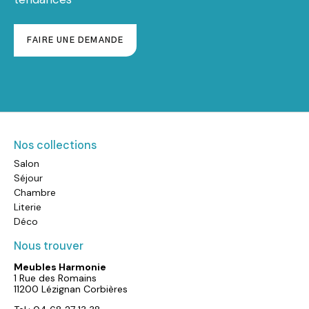
FAIRE UNE DEMANDE
Nos collections
Salon
Séjour
Chambre
Literie
Déco
Nous trouver
Meubles Harmonie
1 Rue des Romains
11200 Lézignan Corbières