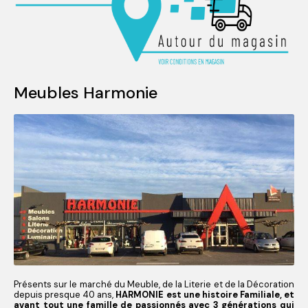
Meubles Harmonie
Présents sur le marché du Meuble, de la Literie et de la Décoration
depuis presque 40 ans,
HARMONIE est une histoire Familiale, et
avant tout une famille de passionnés avec 3 générations qui