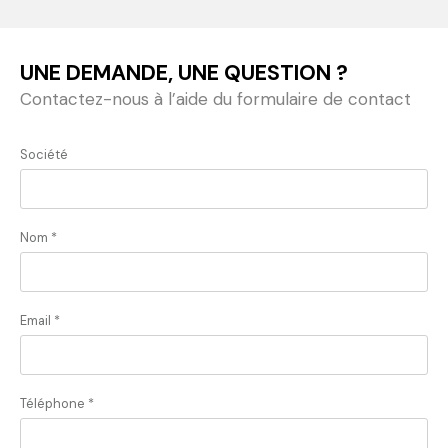
UNE DEMANDE, UNE QUESTION ?
Contactez-nous à l’aide du formulaire de contact
Société
Nom *
Email *
Téléphone *