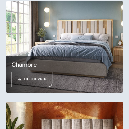
Chambre
DÉCOUVRIR