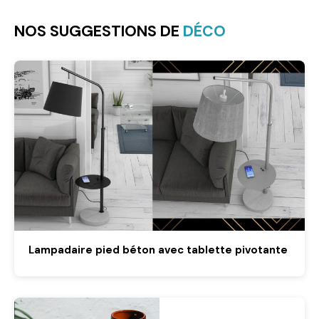
NOS SUGGESTIONS DE
DÉCO
Lampadaire pied béton avec tablette pivotante