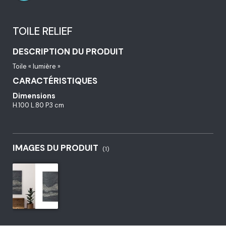
TOILE RELIEF
DESCRIPTION DU PRODUIT
Toile « lumière »
CARACTÉRISTIQUES
Dimensions
H.100 L.80 P.3 cm
IMAGES DU PRODUIT
(1)