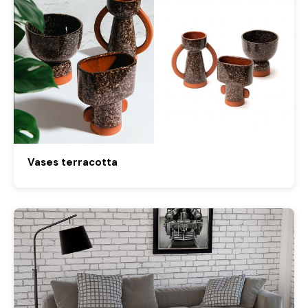
Vases terracotta