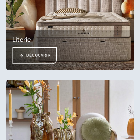
Literie
DÉCOUVRIR