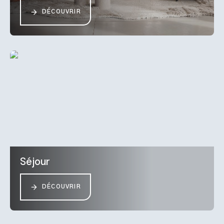
DÉCOUVRIR
Séjour
DÉCOUVRIR