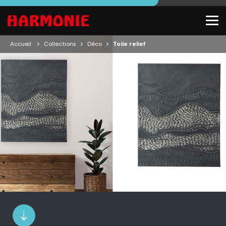
Accueil
Collections
Déco
Toile relief