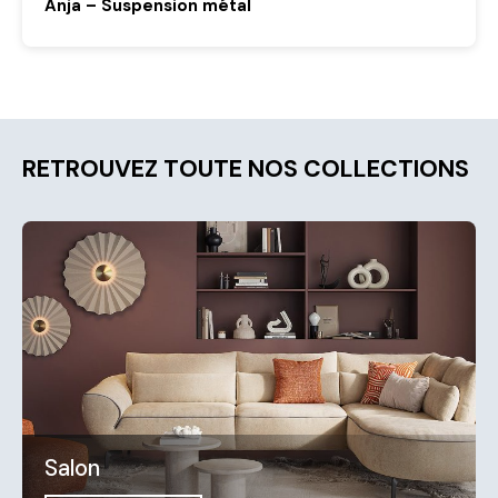
Anja – Suspension métal
RETROUVEZ TOUTE NOS COLLECTIONS
Salon