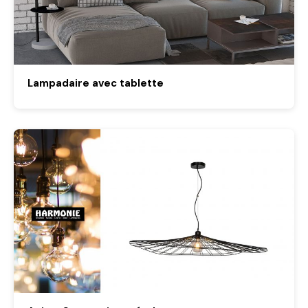
Lampadaire avec tablette