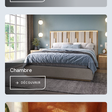
Chambre
DÉCOUVRIR