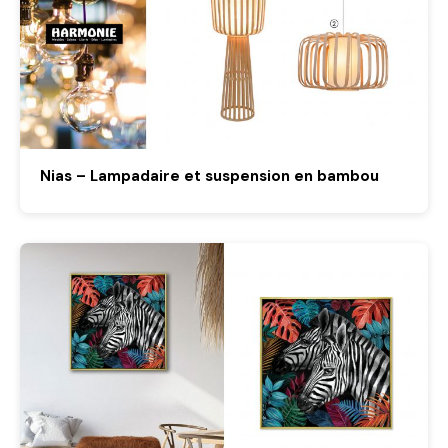
Nias – Lampadaire et suspension en bambou