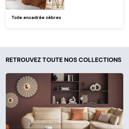
Toile encadrée zèbres
RETROUVEZ TOUTE NOS COLLECTIONS