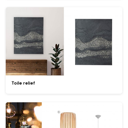
Toile relief