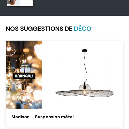
NOS SUGGESTIONS DE
DÉCO
Madison – Suspension métal