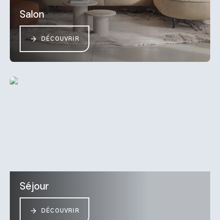
Salon
DÉCOUVRIR
Séjour
DÉCOUVRIR