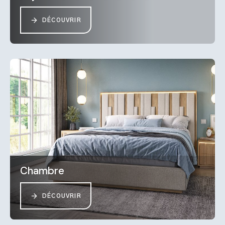
DÉCOUVRIR
Chambre
DÉCOUVRIR