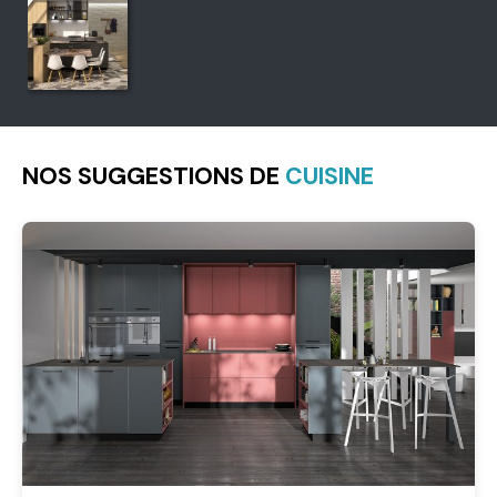
NOS SUGGESTIONS DE
CUISINE