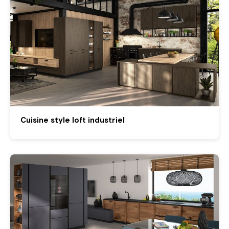
Cuisine style loft industriel