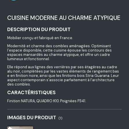
CUISINE MODERNE AU CHARME ATYPIQUE
DESCRIPTION DU PRODUIT
Mobilier conçu et fabriqué en France.
Modernité et charme des combles aménagées. Optimisant
l’espace disponible, cette cuisine épouse les contours des
espaces mansardés au charme atypique, et offre un cadre
lumineux et fonctionnel.
Elle répond aux lignes des verrières par ses étagères au cadre
alu noir, complétées par les vastes éléments de rangement bas
e en ﬁnition noire, ainsi que les ﬁnitions bois Stria Guarana. Leur
aspect contemporain s’associe parfaitement à l’architecture
des combles.
CARACTÉRISTIQUES
Finition NATURA, QUADRO K10. Poignées P341.
IMAGES DU PRODUIT
(1)