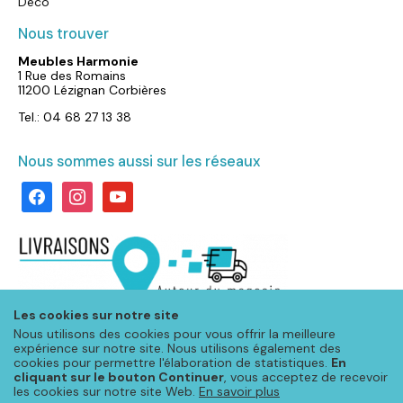
Déco
Nous trouver
Meubles Harmonie
1 Rue des Romains
11200 Lézignan Corbières
Tel.: 04 68 27 13 38
Nous sommes aussi sur les réseaux
facebook
instagram
youtube
Les cookies sur notre site
Nous utilisons des cookies pour vous offrir la meilleure
expérience sur notre site. Nous utilisons également des
cookies pour permettre l'élaboration de statistiques.
En
cliquant sur le bouton Continuer
, vous acceptez de recevoir
les cookies sur notre site Web.
En savoir plus