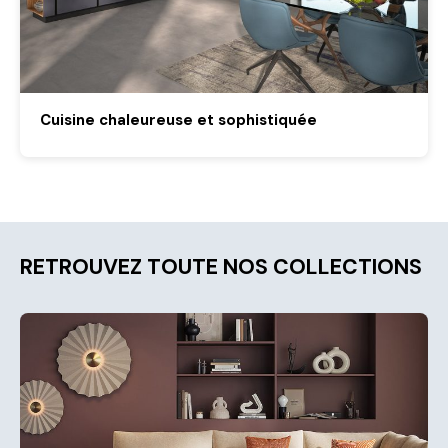
Cuisine chaleureuse et sophistiquée
RETROUVEZ TOUTE NOS COLLECTIONS