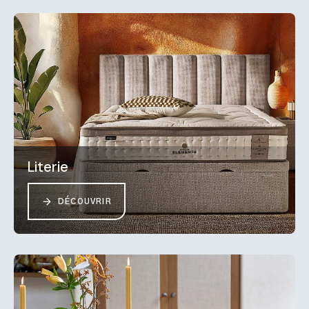
Literie
DÉCOUVRIR