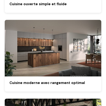
Cuisine ouverte simple et fluide
Cuisine moderne avec rangement optimal