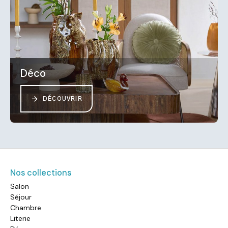
Déco
DÉCOUVRIR
Nos collections
Salon
Séjour
Chambre
Literie