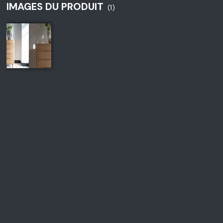
IMAGES DU PRODUIT
(1)