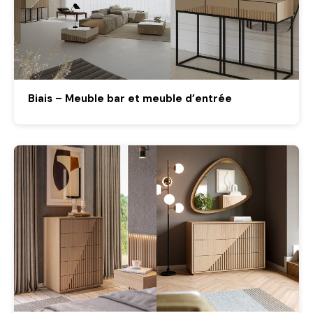
Biais – Meuble bar et meuble d’entrée