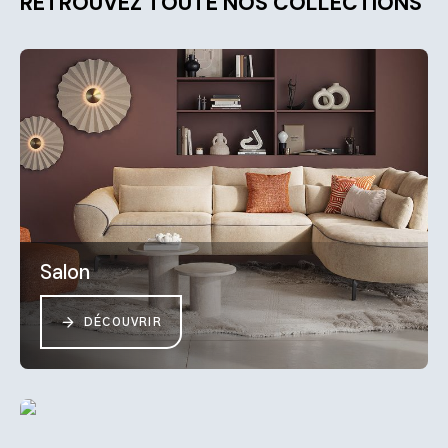
RETROUVEZ TOUTE NOS COLLECTIONS
Salon
DÉCOUVRIR