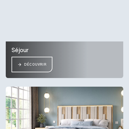
Séjour
DÉCOUVRIR