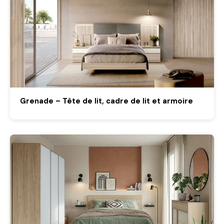
Grenade – Tête de lit, cadre de lit et armoire