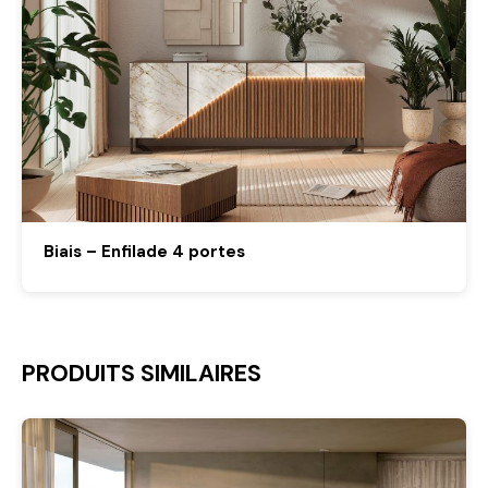
Biais – Enfilade 4 portes
PRODUITS SIMILAIRES