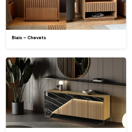
Biais – Chevets