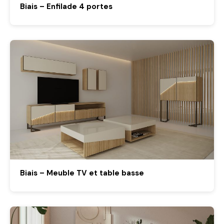
Biais – Enfilade 4 portes
Biais – Meuble TV et table basse