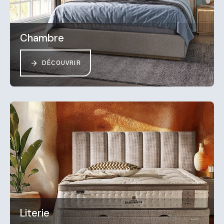
Chambre
DÉCOUVRIR
Literie