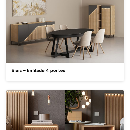
Biais – Enfilade 4 portes