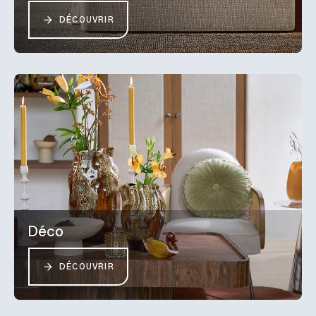
DÉCOUVRIR
Déco
DÉCOUVRIR