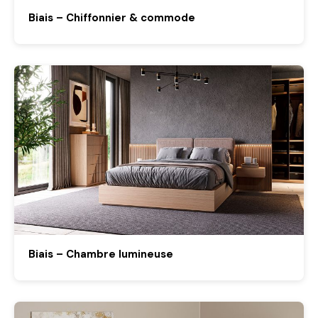
Biais – Chiffonnier & commode
Biais – Chambre lumineuse