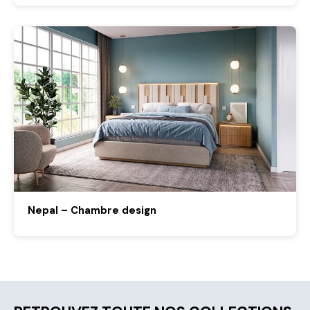
Nepal – Chambre design