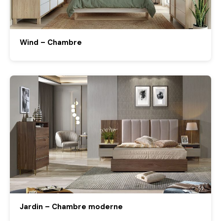
Wind – Chambre
Jardin – Chambre moderne