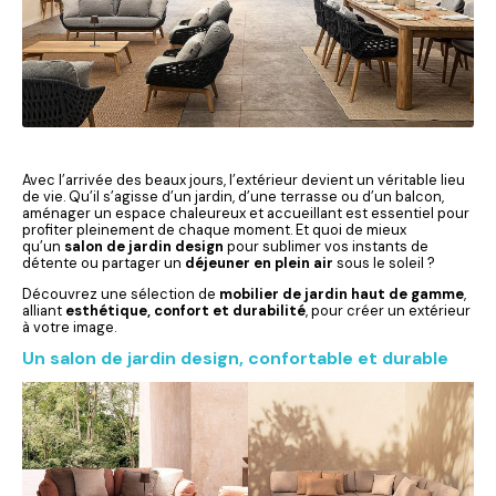
Avec l’arrivée des beaux jours, l’extérieur devient un véritable lieu
de vie. Qu’il s’agisse d’un jardin, d’une terrasse ou d’un balcon,
aménager un espace chaleureux et accueillant est essentiel pour
profiter pleinement de chaque moment. Et quoi de mieux
qu’un
salon de jardin design
pour sublimer vos instants de
détente ou partager un
déjeuner en plein air
sous le soleil ?
Découvrez une sélection de
mobilier de jardin haut de gamme
,
alliant
esthétique, confort et durabilité
, pour créer un extérieur
à votre image.
Un salon de jardin design, confortable et durable