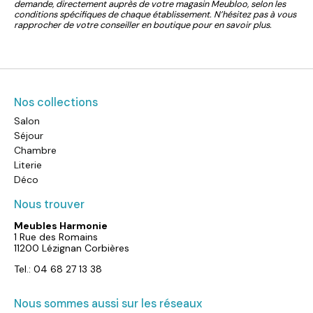
demande, directement auprès de votre magasin Meubloo, selon les
conditions spécifiques de chaque établissement. N’hésitez pas à vous
rapprocher de votre conseiller en boutique pour en savoir plus.
Nos collections
Salon
Séjour
Chambre
Literie
Déco
Nous trouver
Meubles Harmonie
1 Rue des Romains
11200 Lézignan Corbières
Tel.: 04 68 27 13 38
Nous sommes aussi sur les réseaux