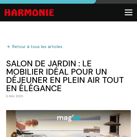
Retour à tous les articles
SALON DE JARDIN : LE
MOBILIER IDÉAL POUR UN
DÉJEUNER EN PLEIN AIR TOUT
EN ÉLÉGANCE
6 MAI 2025