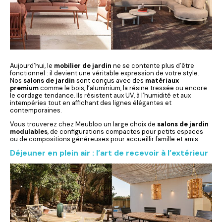
Aujourd’hui, le
mobilier de jardin
ne se contente plus d’être
fonctionnel : il devient une véritable expression de votre style.
Nos
salons de jardin
sont conçus avec des
matériaux
premium
comme le bois, l’aluminium, la résine tressée ou encore
le cordage tendance. Ils résistent aux UV, à l’humidité et aux
intempéries tout en affichant des lignes élégantes et
contemporaines.
Vous trouverez chez Meubloo un large choix de
salons de jardin
modulables
, de configurations compactes pour petits espaces
ou de compositions généreuses pour accueillir famille et amis.
Déjeuner en plein air : l’art de recevoir à l’extérieur