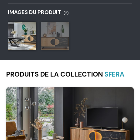
IMAGES DU PRODUIT
(2)
PRODUITS DE LA COLLECTION
SFERA