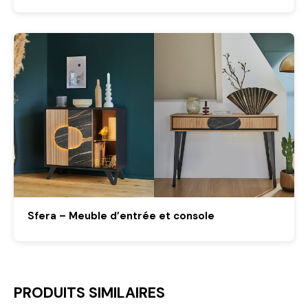
Sfera – Meuble d’entrée et console
PRODUITS SIMILAIRES