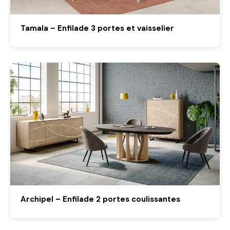
Tamala – Enfilade 3 portes et vaisselier
Archipel – Enfilade 2 portes coulissantes