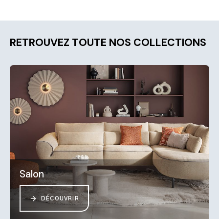
RETROUVEZ TOUTE NOS COLLECTIONS
Salon
DÉCOUVRIR