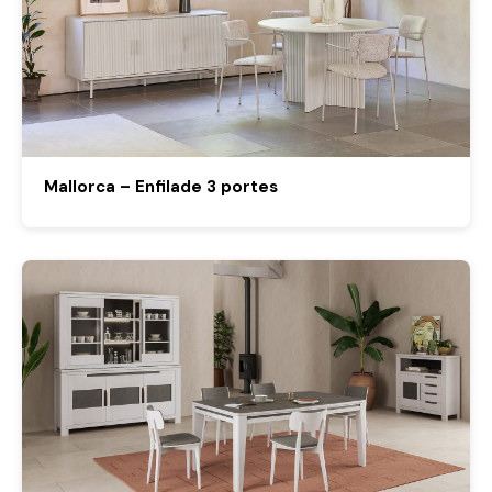
Mallorca – Enfilade 3 portes