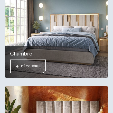
Chambre
DÉCOUVRIR