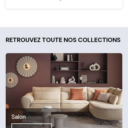
RETROUVEZ TOUTE NOS COLLECTIONS
Salon