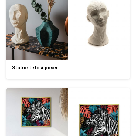
Statue tête à poser