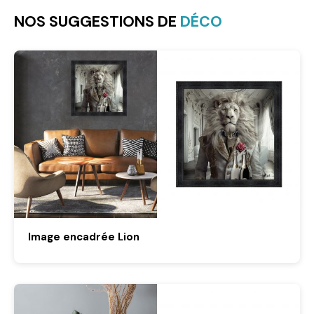
NOS SUGGESTIONS DE
DÉCO
Image encadrée Lion