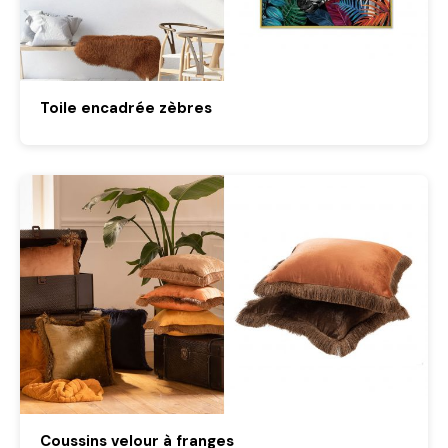
Toile encadrée zèbres
Coussins velour à franges