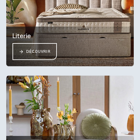
Literie
DÉCOUVRIR