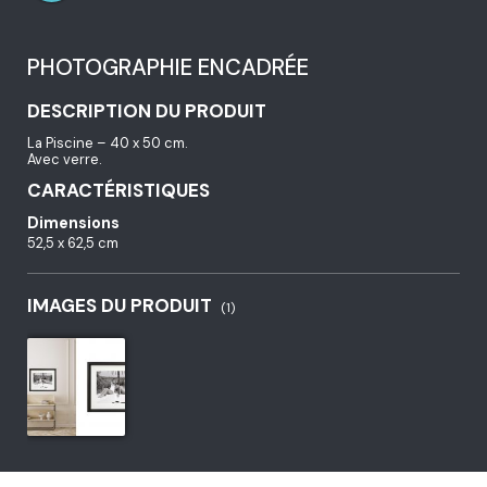
PHOTOGRAPHIE ENCADRÉE
DESCRIPTION DU PRODUIT
La Piscine – 40 x 50 cm.
Avec verre.
CARACTÉRISTIQUES
Dimensions
52,5 x 62,5 cm
IMAGES DU PRODUIT
(1)