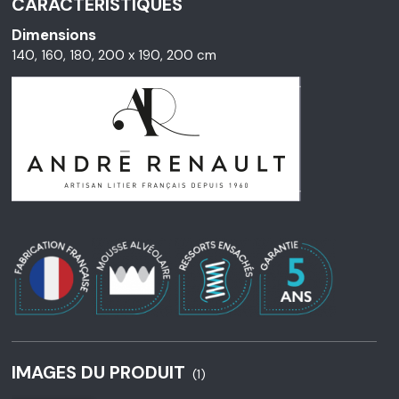
CARACTÉRISTIQUES
Dimensions
140, 160, 180, 200 x 190, 200 cm
IMAGES DU PRODUIT
(1)