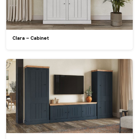
Clara – Cabinet