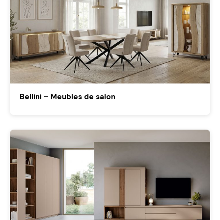
Bellini – Meubles de salon