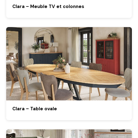
Clara – Meuble TV et colonnes
Clara – Table ovale