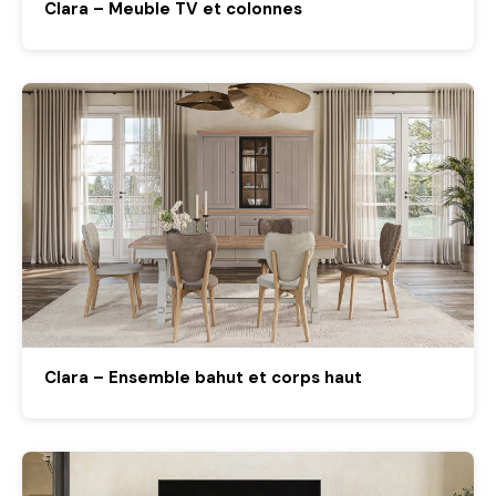
Clara – Meuble TV et colonnes
Clara – Ensemble bahut et corps haut