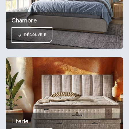
Chambre
DÉCOUVRIR
Literie