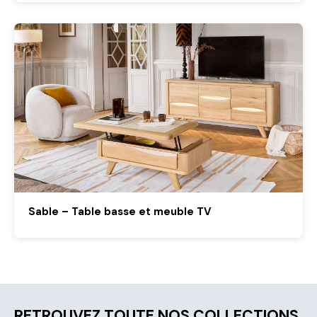
Sable – Table basse et meuble TV
RETROUVEZ TOUTE NOS COLLECTIONS