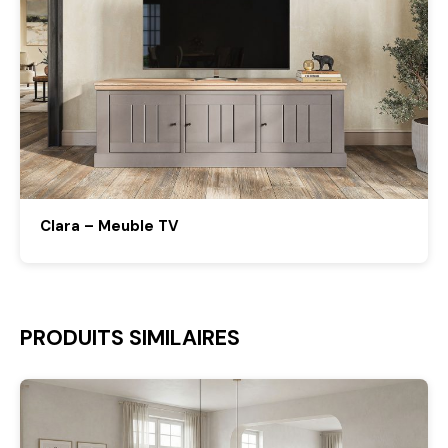
Clara – Meuble TV
PRODUITS SIMILAIRES