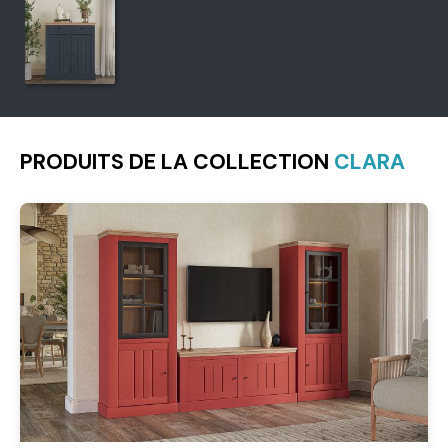
PRODUITS DE LA COLLECTION
CLARA