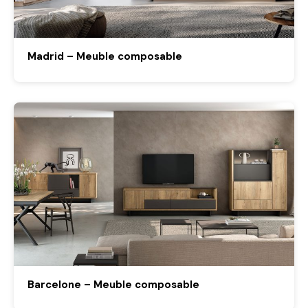
Madrid – Meuble composable
Barcelone – Meuble composable