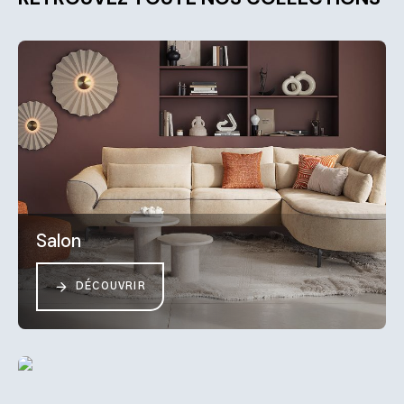
Salon
DÉCOUVRIR