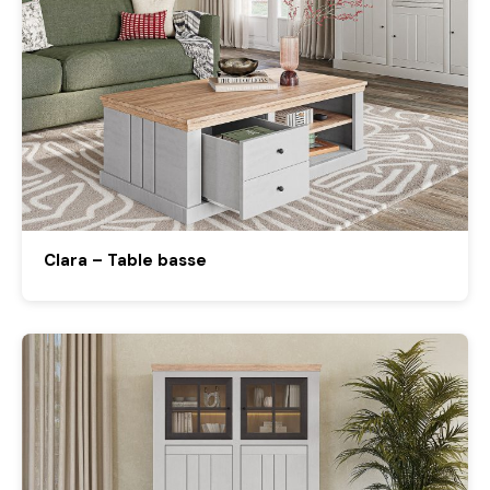
Clara – Table basse