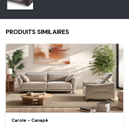
PRODUITS SIMILAIRES
Carole – Canapé