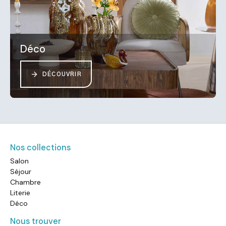
Déco
DÉCOUVRIR
Nos collections
Salon
Séjour
Chambre
Literie
Déco
Nous trouver