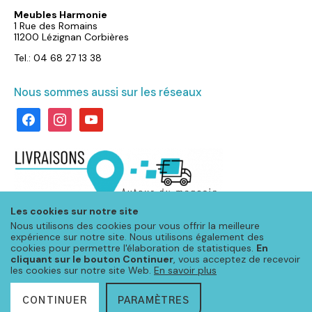
Meubles Harmonie
1 Rue des Romains
11200 Lézignan Corbières
Tel.: 04 68 27 13 38
Nous sommes aussi sur les réseaux
facebook
instagram
youtube
Les cookies sur notre site
Nous utilisons des cookies pour vous offrir la meilleure
expérience sur notre site. Nous utilisons également des
cookies pour permettre l'élaboration de statistiques.
En
cliquant sur le bouton Continuer
, vous acceptez de recevoir
les cookies sur notre site Web.
En savoir plus
CONTINUER
PARAMÈTRES