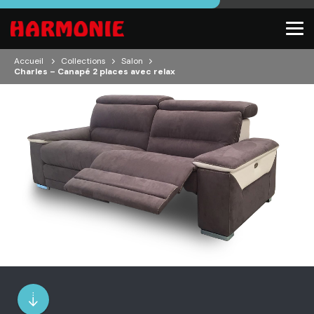
Accueil
Collections
Salon
Charles – Canapé 2 places avec relax