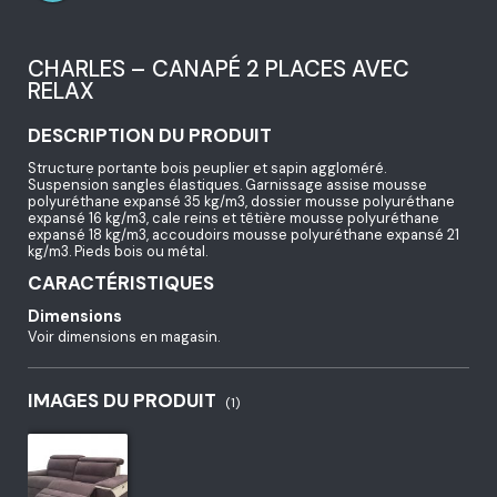
CHARLES – CANAPÉ 2 PLACES AVEC
RELAX
DESCRIPTION DU PRODUIT
Structure portante bois peuplier et sapin aggloméré.
Suspension sangles élastiques. Garnissage assise mousse
polyuréthane expansé 35 kg/m3, dossier mousse polyuréthane
expansé 16 kg/m3, cale reins et têtière mousse polyuréthane
expansé 18 kg/m3, accoudoirs mousse polyuréthane expansé 21
kg/m3. Pieds bois ou métal.
CARACTÉRISTIQUES
Dimensions
Voir dimensions en magasin.
IMAGES DU PRODUIT
(1)