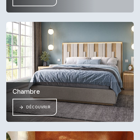
Chambre
DÉCOUVRIR