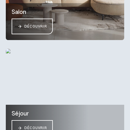
Salon
DÉCOUVRIR
Séjour
DÉCOUVRIR