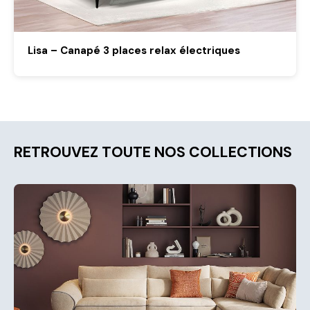
Lisa – Canapé 3 places relax électriques
RETROUVEZ TOUTE NOS COLLECTIONS