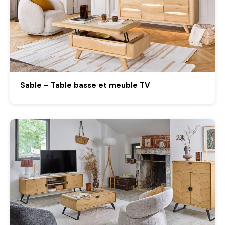
Sable – Table basse et meuble TV