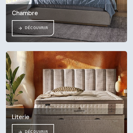
Chambre
DÉCOUVRIR
Literie
DÉCOUVRIR