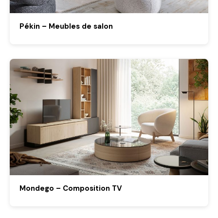
Pékin – Meubles de salon
Mondego – Composition TV