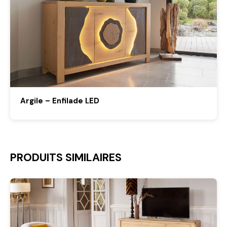
Argile – Enfilade LED
PRODUITS SIMILAIRES