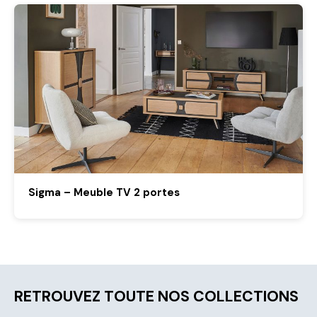
Sigma – Meuble TV 2 portes
RETROUVEZ TOUTE NOS COLLECTIONS