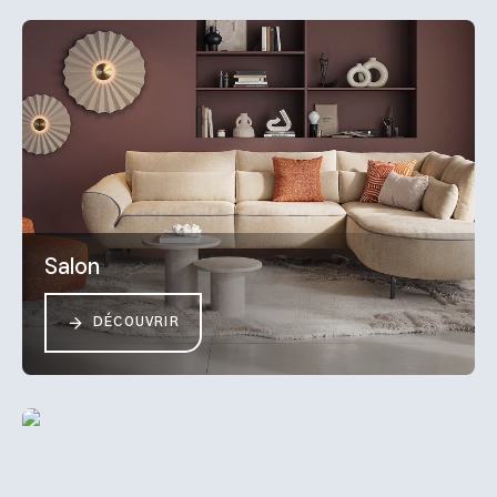
Salon
DÉCOUVRIR