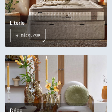
Literie
DÉCOUVRIR
Déco