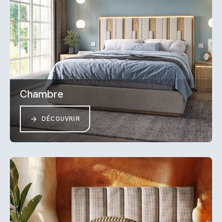
Chambre
DÉCOUVRIR