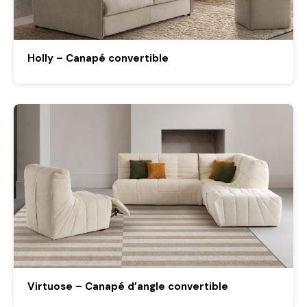
Holly – Canapé convertible
Virtuose – Canapé d’angle convertible