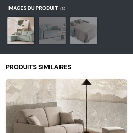
IMAGES DU PRODUIT
(3)
PRODUITS SIMILAIRES