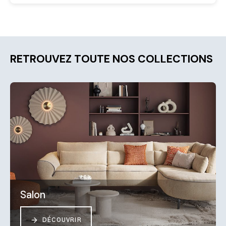
RETROUVEZ TOUTE NOS COLLECTIONS
Salon
DÉCOUVRIR